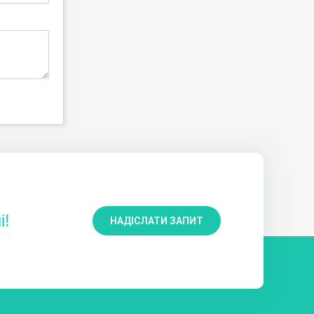
і!
НАДІСЛАТИ ЗАПИТ