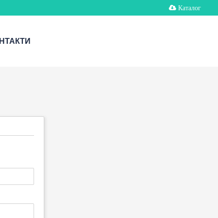
Каталог
НТАКТИ