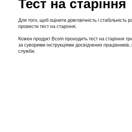
Тест на старіння
Для того, щоб оцінити довговічність і стабільність 
провести тест на старіння.
Кожен продукт Bcom проходить тест на старіння тр
за суворими інструкціями досвідчених працівників,
служби.