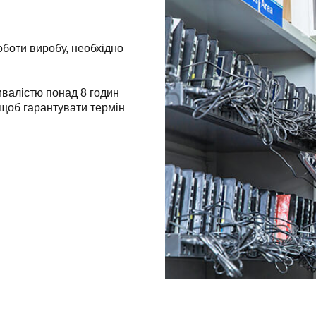
роботи виробу, необхідно
ивалістю понад 8 годин
 щоб гарантувати термін