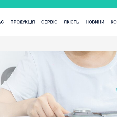
АС
ПРОДУКЦІЯ
СЕРВІС
ЯКІСТЬ
НОВИНИ
КО