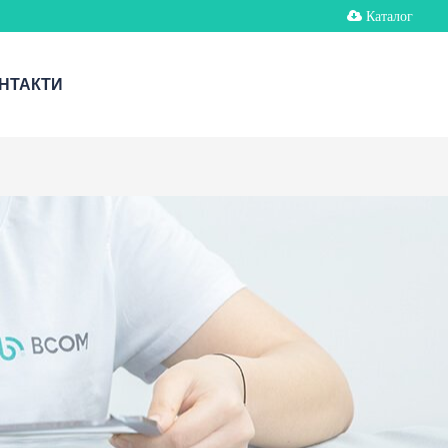
Каталог
НТАКТИ