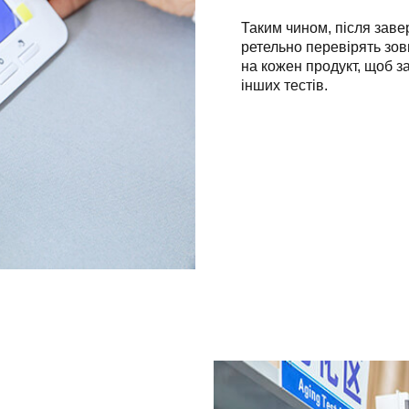
Таким чином, після заве
ретельно перевірять зовн
на кожен продукт, щоб за
інших тестів.