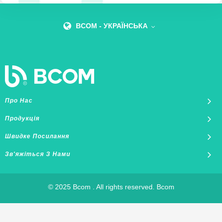
BCOM - УКРАЇНСЬКА
Про Нас
Продукція
Швидке Посилання
Зв'яжіться З Нами
© 2025 Bcom . All rights reserved. Bcom