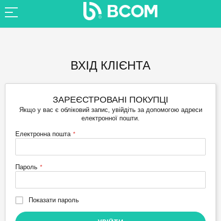
ВХІД КЛІЄНТА
ЗАРЕЄСТРОВАНІ ПОКУПЦІ
Якщо у вас є обліковий запис, увійдіть за допомогою адреси
електронної пошти.
Електронна пошта
Пароль
Показати пароль