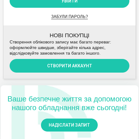
УВІЙТИ
ЗАБУЛИ ПАРОЛЬ?
НОВІ ПОКУПЦІ
Створення облікового запису має багато переваг:
оформлюйте швидше, зберігайте кілька адрес,
відслідковуйте замовлення та багато іншого.
СТВОРИТИ АККАУНТ
Ваше безпечне життя за допомогою
нашого обладнання вже сьогодні!
НАДІСЛАТИ ЗАПИТ