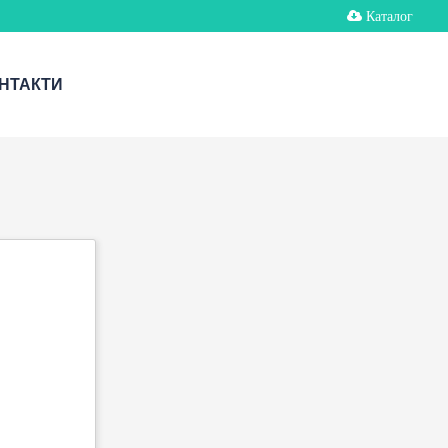
Каталог
НТАКТИ