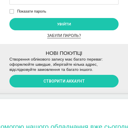
Показати пароль
УВІЙТИ
ЗАБУЛИ ПАРОЛЬ?
НОВІ ПОКУПЦІ
Створення облікового запису має багато переваг:
оформлюйте швидше, зберігайте кілька адрес,
відслідковуйте замовлення та багато іншого.
СТВОРИТИ АККАУНТ
помогою нашого обладнання вже сьогодн