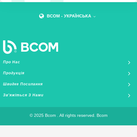
BCOM - УКРАЇНСЬКА
Про Нас
Продукція
Швидке Посилання
Зв'яжіться З Нами
© 2025 Bcom . All rights reserved. Bcom