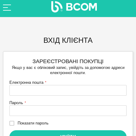
ВХІД КЛІЄНТА
ЗАРЕЄСТРОВАНІ ПОКУПЦІ
Якщо у вас є обліковий запис, увійдіть за допомогою адреси
електронної пошти.
Електронна пошта
Пароль
Показати пароль