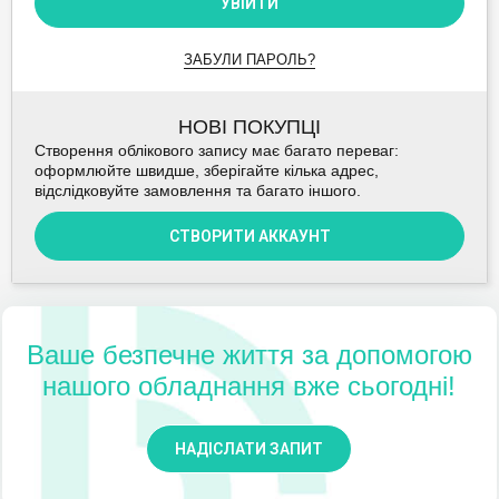
УВІЙТИ
ЗАБУЛИ ПАРОЛЬ?
НОВІ ПОКУПЦІ
Створення облікового запису має багато переваг:
оформлюйте швидше, зберігайте кілька адрес,
відслідковуйте замовлення та багато іншого.
СТВОРИТИ АККАУНТ
Ваше безпечне життя за допомогою
нашого обладнання вже сьогодні!
НАДІСЛАТИ ЗАПИТ